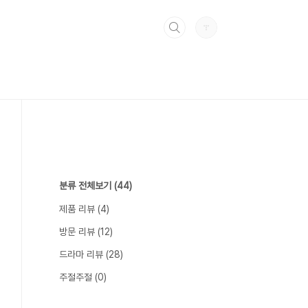
분류 전체보기
(44)
제품 리뷰
(4)
방문 리뷰
(12)
드라마 리뷰
(28)
주절주절
(0)