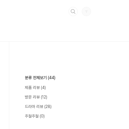
분류 전체보기
(44)
제품 리뷰
(4)
방문 리뷰
(12)
드라마 리뷰
(28)
주절주절
(0)