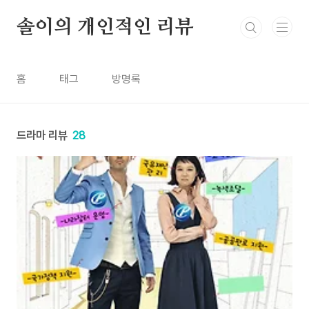
본문 바로가기
솔이의 개인적인 리뷰
홈
태그
방명록
드라마 리뷰
28