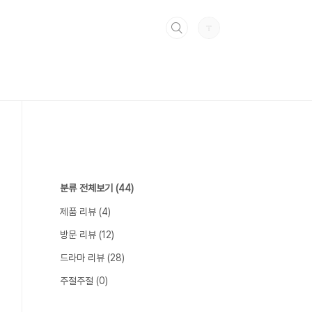
분류 전체보기
(44)
제품 리뷰
(4)
방문 리뷰
(12)
드라마 리뷰
(28)
주절주절
(0)