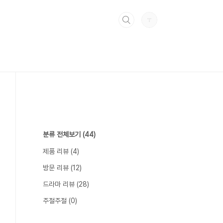
분류 전체보기
(44)
제품 리뷰
(4)
방문 리뷰
(12)
드라마 리뷰
(28)
주절주절
(0)