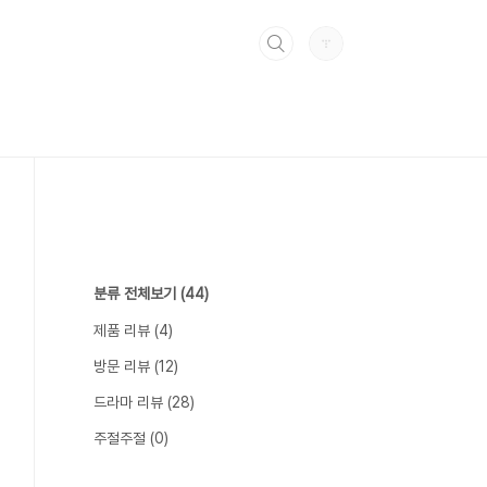
분류 전체보기
(44)
제품 리뷰
(4)
방문 리뷰
(12)
드라마 리뷰
(28)
주절주절
(0)