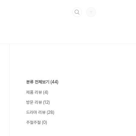
분류 전체보기
(44)
제품 리뷰
(4)
방문 리뷰
(12)
드라마 리뷰
(28)
주절주절
(0)