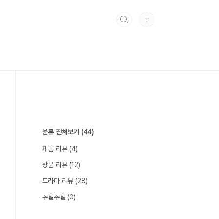
분류 전체보기
(44)
제품 리뷰
(4)
방문 리뷰
(12)
드라마 리뷰
(28)
주절주절
(0)