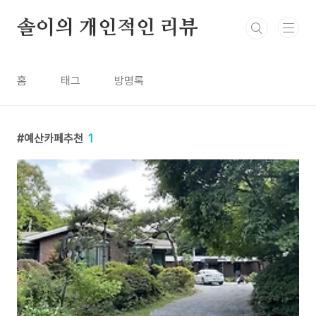
본문 바로가기
솔이의 개인적인 리뷰
홈
태그
방명록
예산카페추천
1