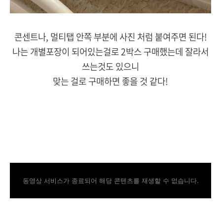
콘센트나, 멀티탭 안쪽 부분에 사진 처럼 붙여주면 된다!
나는 개별포장이 되어있는걸로 2박스 구매했는데 잘라서
쓰는것도 있으니
맞는 걸로 구매하면 좋을 것 같다!
동영상 서비스가 종료되어 해당 콘텐츠를 재생할 수 없습니다.