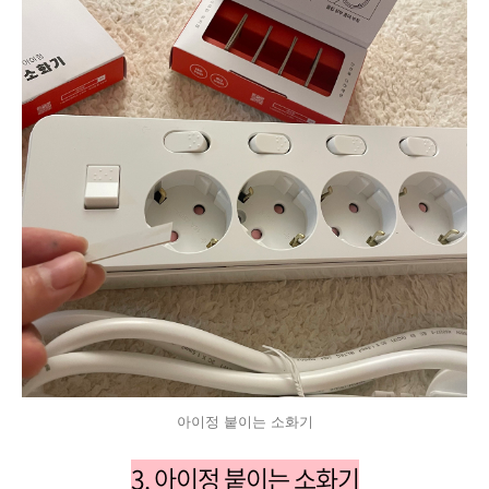
아이정 붙이는 소화기
3. 아이정 붙이는 소화기