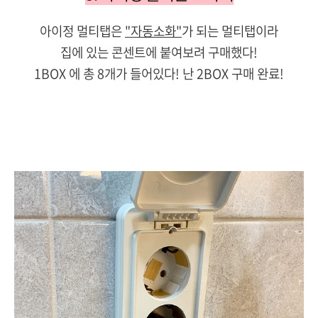
아이정 멀티탭은
"자동소화"
가 되는 멀티탭이라
집에 있는 콘센트에 붙여보려 구매했다!
1BOX 에 총 8개가 들어있다! 난 2BOX 구매 완료!