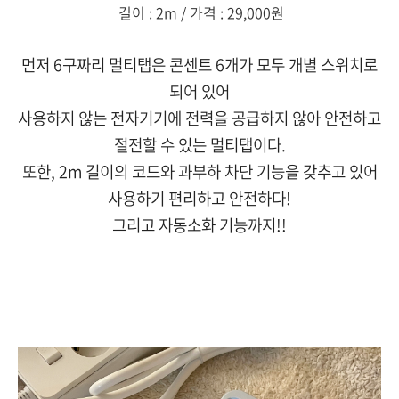
길이 : 2m / 가격 : 29,000원
먼저 6구짜리 멀티탭은 콘센트 6개가 모두 개별 스위치로
되어 있어
사용하지 않는 전자기기에 전력을 공급하지 않아 안전하고
절전할 수 있는 멀티탭이다.
또한, 2m 길이의 코드와 과부하 차단 기능을 갖추고 있어
사용하기 편리하고 안전하다!
그리고 자동소화 기능까지!!