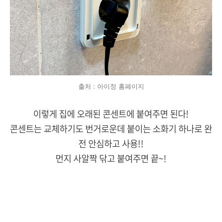
출처 : 아이정 홈페이지
이렇게 집에 오래된 콘센트에 붙여주면 된다!
콘센트는 교체하기도 번거로운데 붙이는 소화기 하나로 완
전 안심하고 사용!!
먼지 사알짝 닦고 붙여주면 끝~!