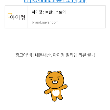
https://brand.naver.com/ijung
아이정 : 브랜드스토어
brand.naver.com
광고아닌!! 내돈내산, 아이정 멀티탭 리뷰 끝~!