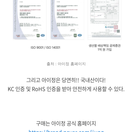
출처 : 아이정 홈페이지
그리고 아이정은 당연히!! 국내산이다!
KC 인증 및 RoHS 인증을 받아 안전하게 사용할 수 있다.
구매는 아이정 공식 홈페이지