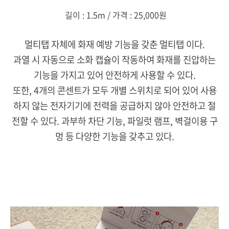
길이 : 1.5m / 가격 : 25,000원
멀티탭 자체에 화재 예방 기능을 갖춘 멀티탭 이다.
과열 시 자동으로 소화 캡슐이 작동하여 화재를 진압하는
기능을 가지고 있어 안전하게 사용할 수 있다.
또한, 4개의 콘센트가 모두 개별 스위치로 되어 있어 사용
하지 않는 전자기기에 전력을 공급하지 않아 안전하고 절
전할 수 있다. 과부하 차단 기능, 파일럿 램프, 벽걸이용 구
멍 등 다양한 기능을 갖추고 있다.