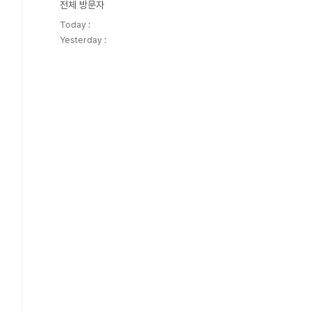
전체 방문자
Today :
Yesterday :