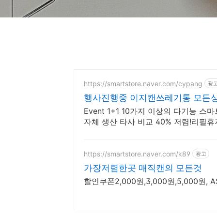
https://smartstore.naver.com/cypang
광
행사진행중 이지캔쓰레기통 
Event 1+1 10가지 이상의 다기능 스마
자체 생산 타사 비교 40% 저렴!리필
중
https://smartstore.naver.com/k89
광고
가장저렴한곳 매직캔의 모든것
할인쿠폰2,000원,3,000원,5,000원