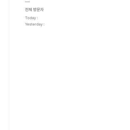
전체 방문자
Today :
Yesterday :