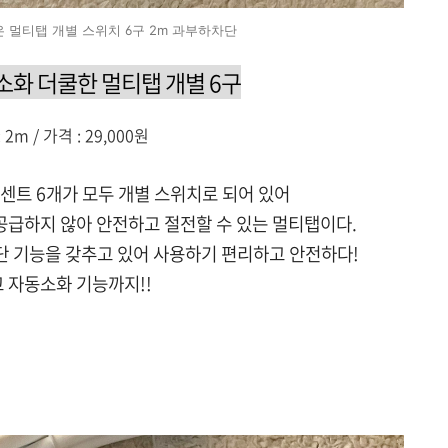
은 멀티탭 개별 스위치 6구 2m 과부하차단
소화 더쿨한 멀티탭 개별 6구
 2m / 가격 : 29,000원
센트 6개가 모두 개별 스위치로 되어 있어
공급하지 않아 안전하고 절전할 수 있는 멀티탭이다.
차단 기능을 갖추고 있어 사용하기 편리하고 안전하다!
 자동소화 기능까지!!