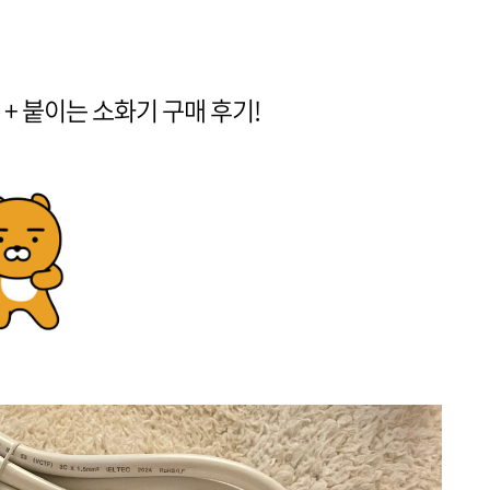
 + 붙이는 소화기 구매 후기!