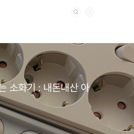
는 소화기 : 내돈내산 아