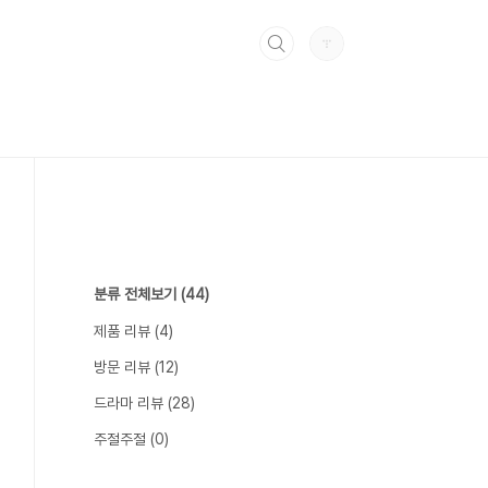
분류 전체보기
(44)
제품 리뷰
(4)
방문 리뷰
(12)
드라마 리뷰
(28)
주절주절
(0)