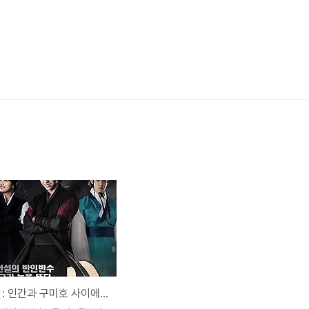
구가의 서 : 인간과 구미호 사이에서 태어난 아이