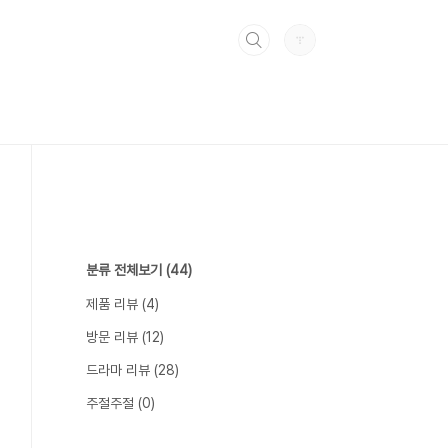
분류 전체보기
(44)
제품 리뷰
(4)
방문 리뷰
(12)
드라마 리뷰
(28)
주절주절
(0)