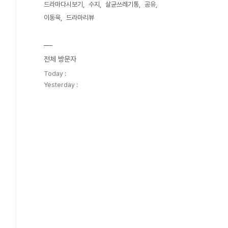
드라마다시보기
수지
살균쓰레기통
공유
이동욱
드라마리뷰
전체 방문자
Today :
Yesterday :